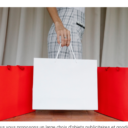
us vous proposons un large choix d'objets publicitaires et good