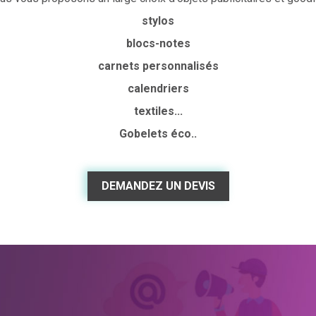
stylos
blocs-notes
carnets personnalisés
calendriers
textiles...
Gobelets éco..
DEMANDEZ UN DEVIS