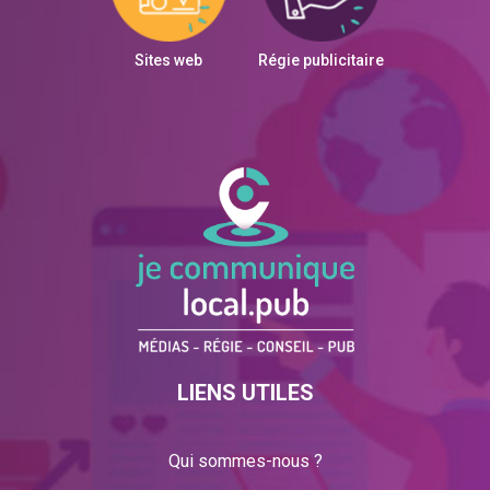
Sites web
Régie publicitaire
LIENS UTILES
Qui sommes-nous ?