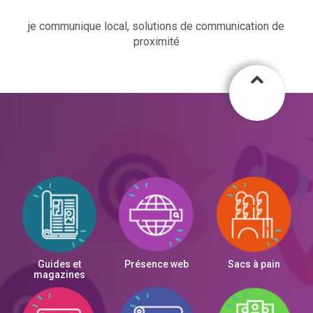
je communique local, solutions de communication de
proximité
Guides et
Présence web
Sacs à pain
magazines