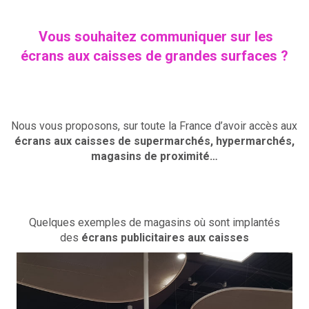
Vous souhaitez communiquer sur les
écrans aux caisses de grandes surfaces ?
Nous vous proposons, sur toute la France d’avoir accès aux
écrans aux caisses de supermarchés, hypermarchés,
magasins de proximité…
Quelques exemples de magasins où sont implantés
des
écrans publicitaires aux caisses