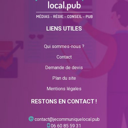
LIENS UTILES
Qui sommes-nous ?
Contact
Demande de devis
Plan du site
Mentions légales
RESTONS EN CONTACT !
contact@jecommuniquelocal.pub
06 60 85 59 31