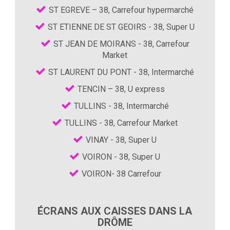
ST EGREVE – 38, Carrefour hypermarché
ST ETIENNE DE ST GEOIRS - 38, Super U
ST JEAN DE MOIRANS - 38, Carrefour
Market
ST LAURENT DU PONT - 38, Intermarché
TENCIN – 38, U express
TULLINS - 38, Intermarché
TULLINS - 38, Carrefour Market
VINAY - 38, Super U
VOIRON - 38, Super U
VOIRON- 38 Carrefour
ÉCRANS AUX CAISSES DANS LA
DRÔME