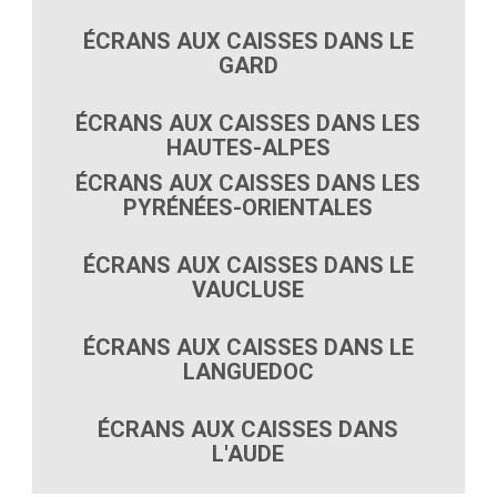
ÉCRANS AUX CAISSES DANS LE
GARD
ÉCRANS AUX CAISSES DANS LES
HAUTES-ALPES
ÉCRANS AUX CAISSES DANS LES
PYRÉNÉES-ORIENTALES
ÉCRANS AUX CAISSES DANS LE
VAUCLUSE
ÉCRANS AUX CAISSES DANS LE
LANGUEDOC
ÉCRANS AUX CAISSES DANS
L'AUDE