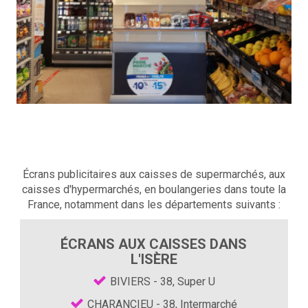
Écrans publicitaires aux caisses de supermarchés, aux
caisses d'hypermarchés, en boulangeries dans toute la
France, notamment dans les départements suivants :
ÉCRANS AUX CAISSES DANS
L'ISÈRE
BIVIERS - 38, Super U
CHARANCIEU - 38, Intermarché