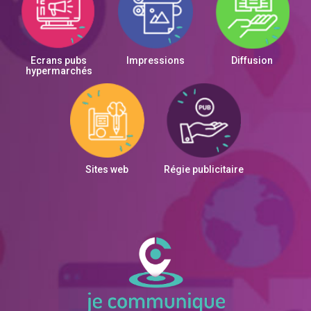
Ecrans pubs
Impressions
Diffusion
hypermarchés
Sites web
Régie publicitaire