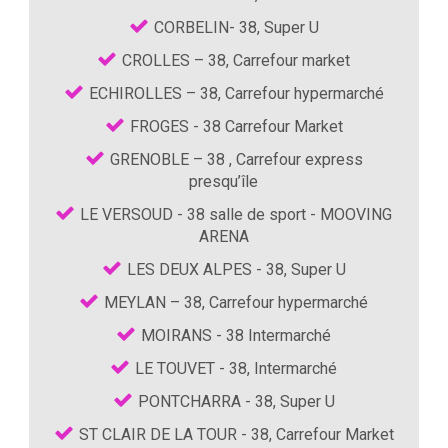
CORBELIN- 38, Super U
CROLLES – 38, Carrefour market
ECHIROLLES – 38, Carrefour hypermarché
FROGES - 38 Carrefour Market
GRENOBLE – 38 , Carrefour express
presqu’île
LE VERSOUD - 38 salle de sport - MOOVING
ARENA
LES DEUX ALPES - 38, Super U
MEYLAN – 38, Carrefour hypermarché
MOIRANS - 38 Intermarché
LE TOUVET - 38, Intermarché
PONTCHARRA - 38, Super U
ST CLAIR DE LA TOUR - 38, Carrefour Market